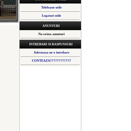
Telefoane utile
Legaturi utile
ANUNTURI
Nu exista anunturi
INTREBARI SI RASPUNSURI
Adreseaza-ne o intrebare
CONTEAZA????????????